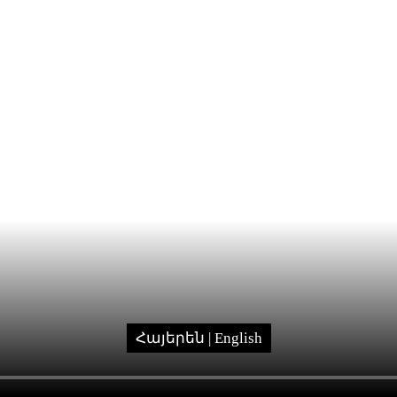
Հայերեն
| English